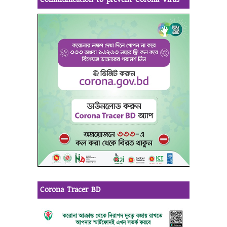
Corona Tracer BD