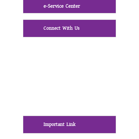
e-Service Center
Connect With Us
Important Link