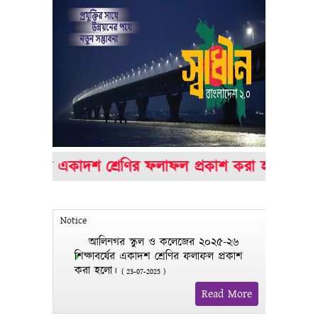
বর্ষের একাদশ শ্রেণির ফলাফল প্রকাশ করা হলো।
*
*
Notice
আলিনগর স্কুল ও কলেজের ২০২৫-২৬
শিক্ষাবর্ষের একাদশ শ্রেণির ফলাফল প্রকাশ
করা হলো।
(
23-07-2025
)
Read More