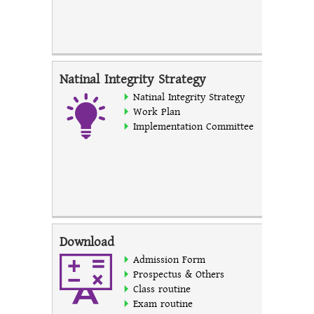
Natinal Integrity Strategy
Natinal Integrity Strategy
Work Plan
Implementation Committee
Download
Admission Form
Prospectus & Others
Class routine
Exam routine